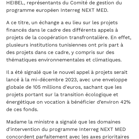
HEIBEL, représentants du Comité de gestion du
programme européen Interreg NEXT MED.
A ce titre, un échange a eu lieu sur les projets
financés dans le cadre des différents appels à
projets de la coopération transfrontalière. En effet,
plusieurs institutions tunisiennes ont pris part à
des projets dans ce cadre, y compris sur des
thématiques environnementales et climatiques.
Il a été signalé que le nouvel appel à projets serait
lancé à la mi-décembre 2023, avec une enveloppe
globale de 105 millions d'euros, sachant que les
projets portant sur la transition écologique et
énergétique on vocation à bénéficier d’environ 42%
de ces fonds.
Madame la ministre a signalé que les domaines
d'intervention du programme Interreg NEXT MED
concordent parfaitement avec les axes prioritaires