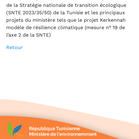
de la Stratégie nationale de transition écologique
(SNTE 2023/35/50) de la Tunisie et les principaux
projets du ministère tels que le projet Kerkennah
modèle de résilience climatique (mesure n° 19 de
l’axe 2 de la SNTE)
Retour