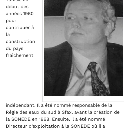
début des
années 1960
pour
contribuer à
la
construction
du pays
fraîchement
indépendant. Il a été nommé responsable de la
Régie des eaux du sud à Sfax, avant la création de
la SONEDE en 1968. Ensuite, il a été nommé
Directeur d’exploitation à la SONEDE où il a