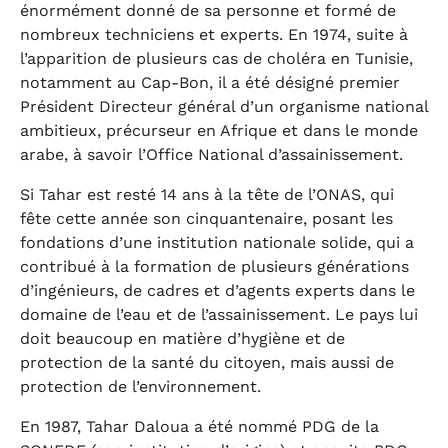
énormément donné de sa personne et formé de
nombreux techniciens et experts. En 1974, suite à
l’apparition de plusieurs cas de choléra en Tunisie,
notamment au Cap-Bon, il a été désigné premier
Président Directeur général d’un organisme national
ambitieux, précurseur en Afrique et dans le monde
arabe, à savoir l’Office National d’assainissement.
Si Tahar est resté 14 ans à la tête de l’ONAS, qui
fête cette année son cinquantenaire, posant les
fondations d’une institution nationale solide, qui a
contribué à la formation de plusieurs générations
d’ingénieurs, de cadres et d’agents experts dans le
domaine de l’eau et de l’assainissement. Le pays lui
doit beaucoup en matière d’hygiène et de
protection de la santé du citoyen, mais aussi de
protection de l’environnement.
En 1987, Tahar Daloua a été nommé PDG de la