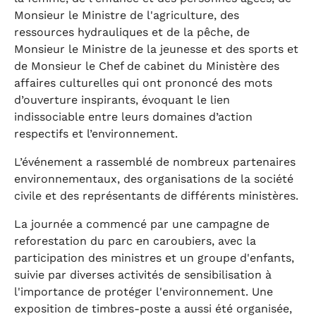
Monsieur le Ministre de l'agriculture, des
ressources hydrauliques et de la pêche, de
Monsieur le Ministre de la jeunesse et des sports et
de Monsieur le Chef de cabinet du Ministère des
affaires culturelles qui ont prononcé des mots
d’ouverture inspirants, évoquant le lien
indissociable entre leurs domaines d’action
respectifs et l’environnement.
L’événement a rassemblé de nombreux partenaires
environnementaux, des organisations de la société
civile et des représentants de différents ministères.
La journée a commencé par une campagne de
reforestation du parc en caroubiers, avec la
participation des ministres et un groupe d'enfants,
suivie par diverses activités de sensibilisation à
l'importance de protéger l'environnement. Une
exposition de timbres-poste a aussi été organisée,