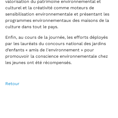
valorisation du patrimoine environnemental et
culturel et la créativité comme moteurs de
sensibilisation environnementale et présentant les
programmes environnementaux des maisons de la
culture dans tout le pays.
Enfin, au cours de la journée, les efforts déployés
par les lauréats du concours national des jardins
d’enfants « amis de l'environnement » pour
promouvoir la conscience environnementale chez
les jeunes ont été récompensés.
Retour