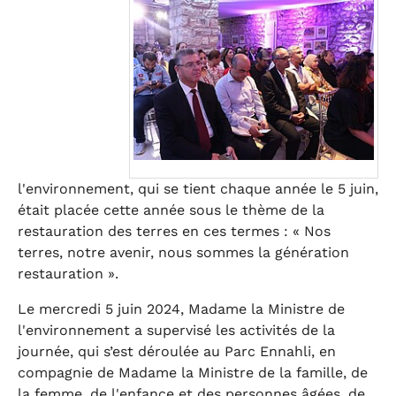
l'environnement, qui se tient chaque année le 5 juin,
était placée cette année sous le thème de la
restauration des terres en ces termes : « Nos
terres, notre avenir, nous sommes la génération
restauration ».
Le mercredi 5 juin 2024, Madame la Ministre de
l'environnement a supervisé les activités de la
journée, qui s’est déroulée au Parc Ennahli, en
compagnie de Madame la Ministre de la famille, de
la femme, de l'enfance et des personnes âgées, de