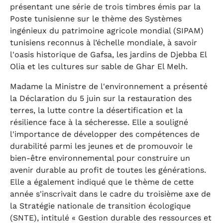
présentant une série de trois timbres émis par la
Poste tunisienne sur le thème des Systèmes
ingénieux du patrimoine agricole mondial (SIPAM)
tunisiens reconnus à l’échelle mondiale, à savoir
l'oasis historique de Gafsa, les jardins de Djebba El
Olia et les cultures sur sable de Ghar El Melh.
Madame la Ministre de l'environnement a présenté
la Déclaration du 5 juin sur la restauration des
terres, la lutte contre la désertification et la
résilience face à la sécheresse. Elle a souligné
l'importance de développer des compétences de
durabilité parmi les jeunes et de promouvoir le
bien-être environnemental pour construire un
avenir durable au profit de toutes les générations.
Elle a également indiqué que le thème de cette
année s'inscrivait dans le cadre du troisième axe de
la Stratégie nationale de transition écologique
(SNTE), intitulé « Gestion durable des ressources et