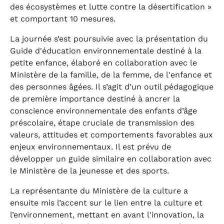
des écosystèmes et lutte contre la désertification »
et comportant 10 mesures.
La journée s’est poursuivie avec la présentation du
Guide d'éducation environnementale destiné à la
petite enfance, élaboré en collaboration avec le
Ministère de la famille, de la femme, de l'enfance et
des personnes âgées. Il s’agit d’un outil pédagogique
de première importance destiné à ancrer la
conscience environnementale des enfants d’âge
préscolaire, étape cruciale de transmission des
valeurs, attitudes et comportements favorables aux
enjeux environnementaux. Il est prévu de
développer un guide similaire en collaboration avec
le Ministère de la jeunesse et des sports.
La représentante du Ministère de la culture a
ensuite mis l’accent sur le lien entre la culture et
l’environnement, mettant en avant l'innovation, la