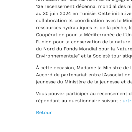
13e recensement décennal mondial des nid
au 30 juin 2024 en Tunisie. Cette initiati
collaboration et coordination avec le Mini
ressources hydrauliques et de la pêche, le
Coopération pour la Méditerranée de l’Uni
l’Union pour la conservation de la nature 
du Nord du Fonds Mondial pour la Nature
Environnementale" et la Société touristi
À cette occasion, Madame la Ministre de 
Accord de partenariat entre l’Association
jeunesse du Ministère de la jeunesse et d
Vous pouvez participer au recensement dé
répondant au questionnaire suivant :
url
Retour