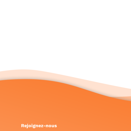
Rejoignez-nous