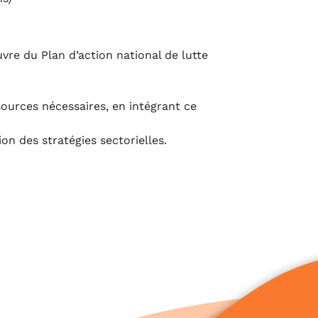
re du Plan d’action national de lutte
ources nécessaires, en intégrant ce
n des stratégies sectorielles.