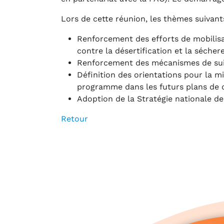
Lors de cette réunion, les thèmes suivant
Renforcement des efforts de mobilisa
contre la désertification et la sécher
Renforcement des mécanismes de suivi
Définition des orientations pour la 
programme dans les futurs plans de
Adoption de la Stratégie nationale de
Retour