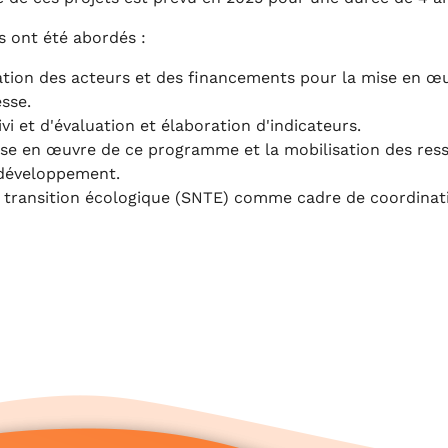
s ont été abordés :
tion des acteurs et des financements pour la mise en œuv
esse.
 et d'évaluation et élaboration d'indicateurs.
mise en œuvre de ce programme et la mobilisation des ress
 développement.
 transition écologique (SNTE) comme cadre de coordinatio