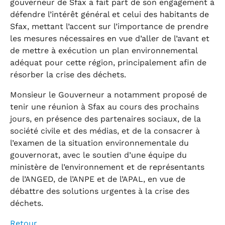
gouverneur de Sfax a fait part de son engagement à
défendre l’intérêt général et celui des habitants de
Sfax, mettant l’accent sur l’importance de prendre
les mesures nécessaires en vue d’aller de l’avant et
de mettre à exécution un plan environnemental
adéquat pour cette région, principalement afin de
résorber la crise des déchets.
Monsieur le Gouverneur a notamment proposé de
tenir une réunion à Sfax au cours des prochains
jours, en présence des partenaires sociaux, de la
société civile et des médias, et de la consacrer à
l’examen de la situation environnementale du
gouvernorat, avec le soutien d’une équipe du
ministère de l’environnement et de représentants
de l’ANGED, de l’ANPE et de l’APAL, en vue de
débattre des solutions urgentes à la crise des
déchets.
Retour