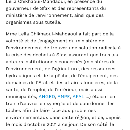
Leila Chikhaoui-Mahdaoui, en présence du
gouverneur de Sfax et des représentants du
ministère de l’environnement, ainsi que des
organismes sous tutelle.
Mme Leila Chikhaoui-Mahdaoui a fait part de la
volonté et de l’engagement du ministère de
l’environnement de trouver une solution radicale à
la crise des déchets à Sfax, assurant que tous les
acteurs institutionnels concernés (ministères de
l’environnement, de l’agriculture, des ressources
hydrauliques et de la pêche, de l’équipement, des
domaines de l’Etat et des affaires foncières, de la
santé, de l’emploi, de l’intérieur, mais aussi
municipalités,
ANGED
,
ANPE
,
APAL
,...) étaient en
train d’œuvrer en synergie et de coordonner les
tâches afin de faire face aux problèmes
environnementaux dans cette région, et ce, depuis
le mois d’octobre 2021 à ce jour. De son côté, le