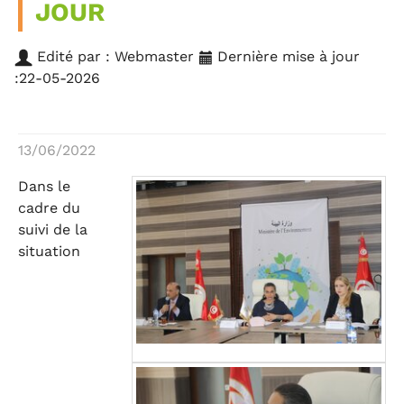
JOUR
Edité par : Webmaster
Dernière mise à jour
:22-05-2026
13/06/2022
Dans le
cadre du
suivi de la
situation