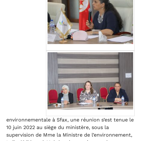
environnementale à Sfax, une réunion s’est tenue le
10 juin 2022 au siège du ministère, sous la
supervision de Mme la Ministre de l’environnement,