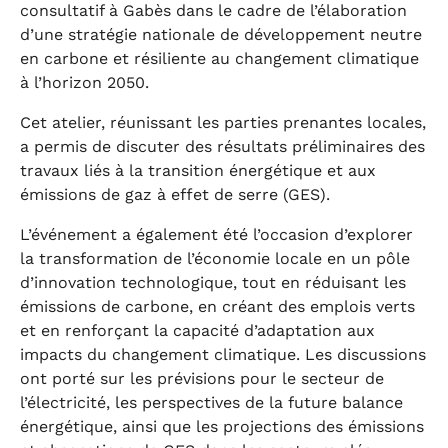
consultatif à Gabès dans le cadre de l’élaboration
d’une stratégie nationale de développement neutre
en carbone et résiliente au changement climatique
à l’horizon 2050.
Cet atelier, réunissant les parties prenantes locales,
a permis de discuter des résultats préliminaires des
travaux liés à la transition énergétique et aux
émissions de gaz à effet de serre (GES).
L’événement a également été l’occasion d’explorer
la transformation de l’économie locale en un pôle
d’innovation technologique, tout en réduisant les
émissions de carbone, en créant des emplois verts
et en renforçant la capacité d’adaptation aux
impacts du changement climatique. Les discussions
ont porté sur les prévisions pour le secteur de
l’électricité, les perspectives de la future balance
énergétique, ainsi que les projections des émissions