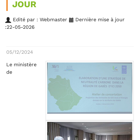
JOUR
Edité par : Webmaster
Dernière mise à jour
:22-05-2026
05/12/2024
Le ministère
de