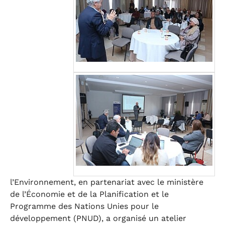
l’Environnement, en partenariat avec le ministère
de l’Économie et de la Planification et le
Programme des Nations Unies pour le
développement (PNUD), a organisé un atelier