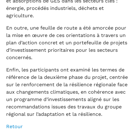
et absorptions de GES dans les secteurs clés :
énergie, procédés industriels, déchets et
agriculture.
En outre, une feuille de route a été amorcée pour
la mise en œuvre de ces orientations à travers un
plan d’action concret et un portefeuille de projets
d’investissement prioritaires pour les secteurs
concernés.
Enfin, les participants ont examiné les termes de
référence de la deuxième phase du projet, centrée
sur le renforcement de la résilience régionale face
aux changements climatiques, en cohérence avec
un programme d’investissements aligné sur les
recommandations issues des travaux du groupe
régional sur l’adaptation et la résilience.
Retour