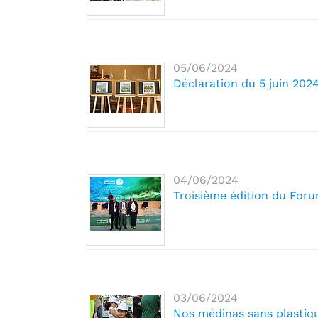
05/06/2024
Déclaration du 5 juin 2024
04/06/2024
Troisième édition du Foru
03/06/2024
Nos médinas sans plastiq