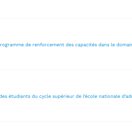
programme de renforcement des capacités dans le domaine
des étudiants du cycle supérieur de l’école nationale d’a