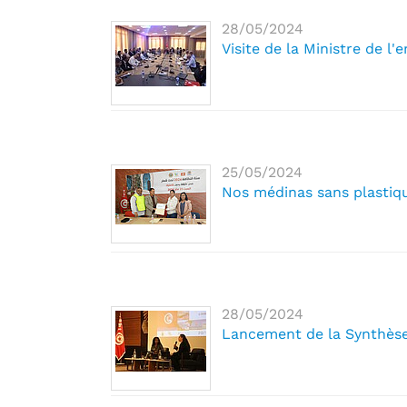
28/05/2024
Visite de la Ministre de 
25/05/2024
Nos médinas sans plastiq
28/05/2024
Lancement de la Synthèse d