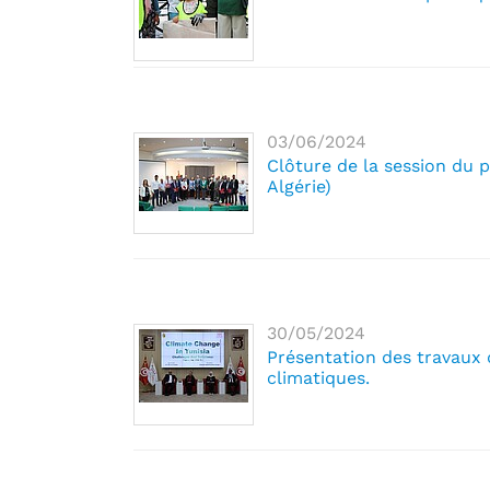
03/06/2024
Clôture de la session du 
Algérie)
30/05/2024
Présentation des travaux 
climatiques.