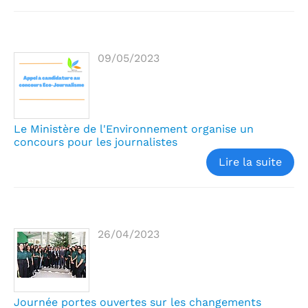
09/05/2023
Le Ministère de l'Environnement organise un
concours pour les journalistes
Lire la suite
26/04/2023
Journée portes ouvertes sur les changements