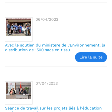
06/04/2023
Avec le soutien du ministère de l'Environnement, la
distribution de 1500 sacs en tissu
Lire la suite
07/04/2023
Séance de travail sur les projets liés à l'éducation