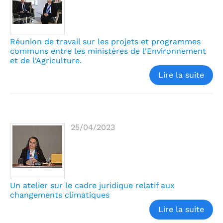
Réunion de travail sur les projets et programmes
communs entre les ministères de l'Environnement
et de l'Agriculture.
Lire la suite
25/04/2023
Un atelier sur le cadre juridique relatif aux
changements climatiques
Lire la suite