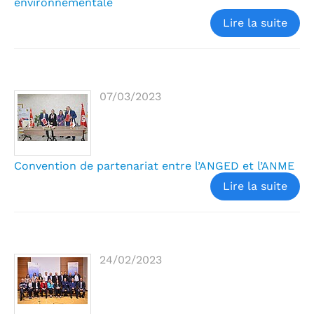
environnementale
Lire la suite
07/03/2023
Convention de partenariat entre l’ANGED et l’ANME
Lire la suite
24/02/2023