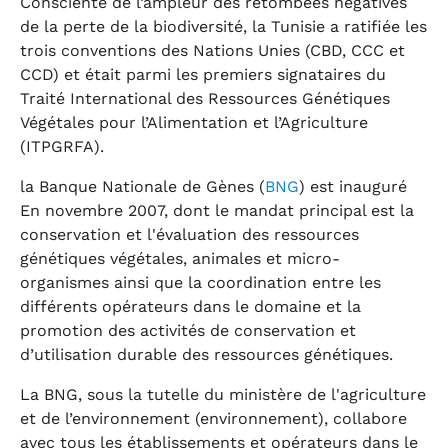
Consciente de l’ampleur des retombées négatives
de la perte de la biodiversité, la Tunisie a ratifiée les
trois conventions des Nations Unies (CBD, CCC et
CCD) et était parmi les premiers signataires du
Traité International des Ressources Génétiques
Végétales pour l’Alimentation et l’Agriculture
(ITPGRFA).
la Banque Nationale de Gènes (
BNG
) est inauguré
En novembre 2007, dont le mandat principal est la
conservation et l'évaluation des ressources
génétiques végétales, animales et micro-
organismes ainsi que la coordination entre les
différents opérateurs dans le domaine et la
promotion des activités de conservation et
d’utilisation durable des ressources génétiques.
La BNG, sous la tutelle du ministère de l'agriculture
et de l’environnement (environnement), collabore
avec tous les établissements et opérateurs dans le